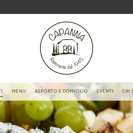
I
MENU
ASPORTO E DOMICILIO
EVENTI
CHI