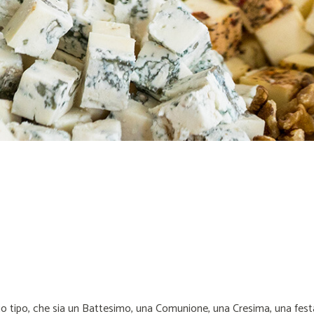
io tipo, che sia un Battesimo, una Comunione, una Cresima, una fes