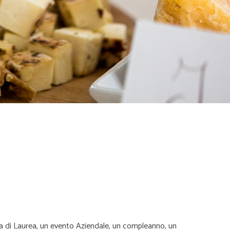
ta di Laurea, un evento Aziendale, un compleanno, un