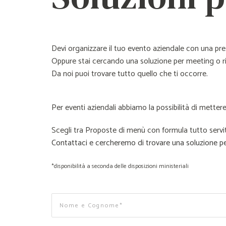
Devi organizzare il tuo evento aziendale con una pr
Oppure stai cercando una soluzione per meeting o ri
Da noi puoi trovare tutto quello che ti occorre.
Per eventi aziendali abbiamo la possibilità di metter
Scegli tra Proposte di menù con formula tutto servi
Contattaci e cercheremo di trovare una soluzione per
*disponibilità a seconda delle disposizioni ministeriali