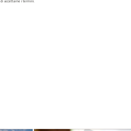
di accettarne i termini.