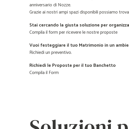
anniversario di Nozze.
Grazie ai nostri ampi spazi disponibili possiamo trovar
Stai cercando la giusta soluzione per organizz
Compila il form per ricevere le nostre proposte
Vuoi festeggiare il tuo Matrimonio in un ambien
Richiedi un preventivo.
Richiedi le Proposte per il tuo Banchetto
Compila il Form
Soluzioni 