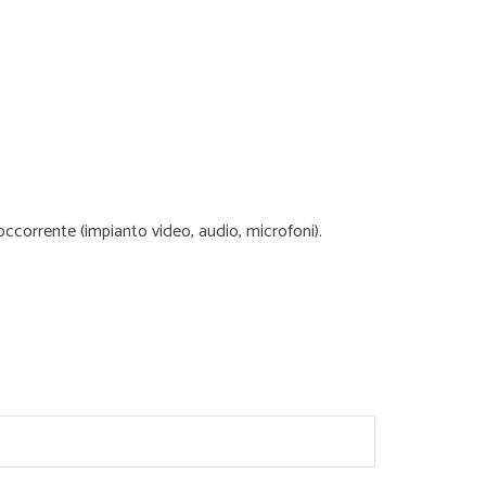
’occorrente (impianto video, audio, microfoni).