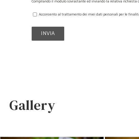
Compilando il modulo sovrastante ed inviando la relativa richiesta d
Acconsento al trattamento dei miei dati personali per le finalit
Gallery