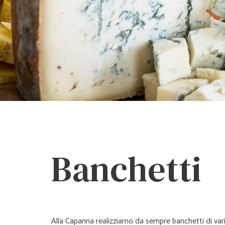
Banchetti
Alla Capanna realizziamo da sempre banchetti di var