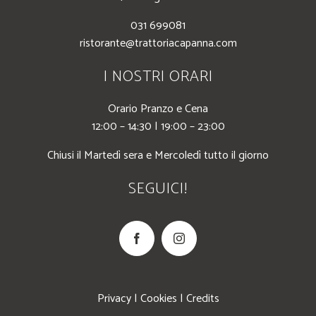
031 699081
ristorante@trattoriacapanna.com
I NOSTRI ORARI
Orario Pranzo e Cena
12:00 – 14:30 | 19:00 – 23:00
Chiusi il Martedì sera e Mercoledì tutto il giorno
SEGUICI!
Privacy
|
Cookies
|
Credits